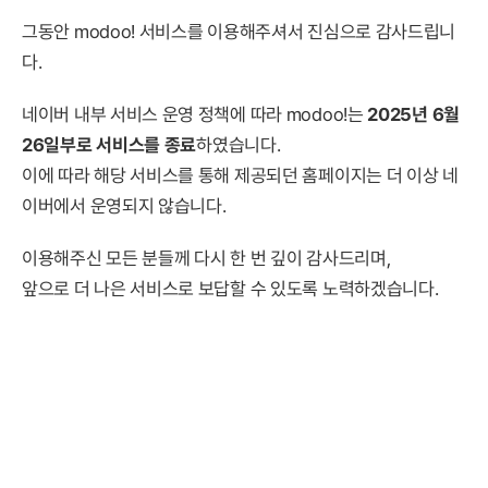
그동안 modoo! 서비스를 이용해주셔서 진심으로 감사드립니
다.
네이버 내부 서비스 운영 정책에 따라 modoo!는
2025년 6월
26일부로 서비스를 종료
하였습니다.
이에 따라 해당 서비스를 통해 제공되던 홈페이지는 더 이상 네
이버에서 운영되지 않습니다.
이용해주신 모든 분들께 다시 한 번 깊이 감사드리며,
앞으로 더 나은 서비스로 보답할 수 있도록 노력하겠습니다.